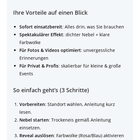
Ihre Vorteile auf einen Blick
Sofort einsatzbereit
: Alles drin, was Sie brauchen
Spektakulärer Effekt
: dichter Nebel + klare
Farbwolke
Für Fotos & Videos optimiert
: unvergessliche
Erinnerungen
Für Privat & Profis
: skalierbar für kleine & große
Events
So einfach geht’s (3 Schritte)
Vorbereiten
: Standort wählen, Anleitung kurz
lesen.
Nebel starten
: Trockeneis gemäß Anleitung
einsetzen.
Reveal auslösen
: Farbwolke (Rosa/Blau) aktivieren