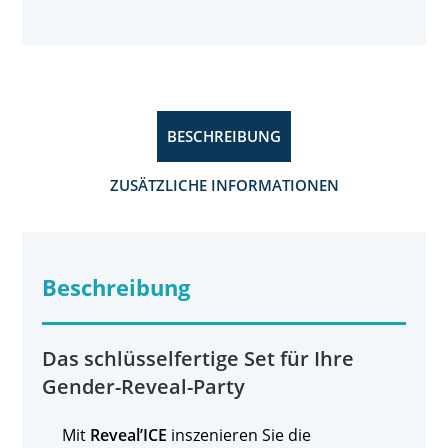
BESCHREIBUNG
ZUSÄTZLICHE INFORMATIONEN
Beschreibung
Das schlüsselfertige Set für Ihre
Gender-Reveal-Party
Mit
Reveal’ICE
inszenieren Sie die