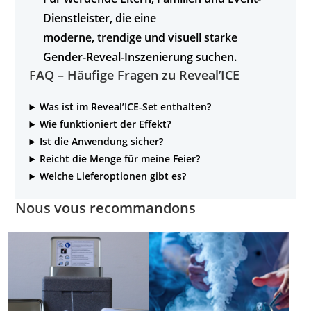
Dienstleister
, die eine
moderne, trendige und visuell starke
Gender-Reveal-Inszenierung suchen.
FAQ – Häufige Fragen zu Reveal’ICE
Was ist im Reveal’ICE-Set enthalten?
Wie funktioniert der Effekt?
Ist die Anwendung sicher?
Reicht die Menge für meine Feier?
Welche Lieferoptionen gibt es?
Nous vous recommandons