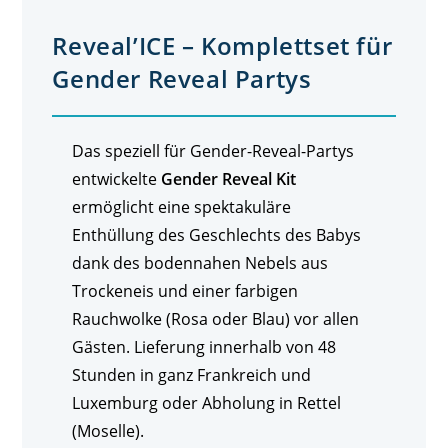
Reveal’ICE – Komplettset für
Gender Reveal Partys
Das speziell für Gender-Reveal-Partys
entwickelte
Gender Reveal Kit
ermöglicht eine spektakuläre
Enthüllung des Geschlechts des Babys
dank des bodennahen Nebels aus
Trockeneis und einer farbigen
Rauchwolke (Rosa oder Blau) vor allen
Gästen. Lieferung innerhalb von 48
Stunden in ganz Frankreich und
Luxemburg oder Abholung in Rettel
(Moselle).