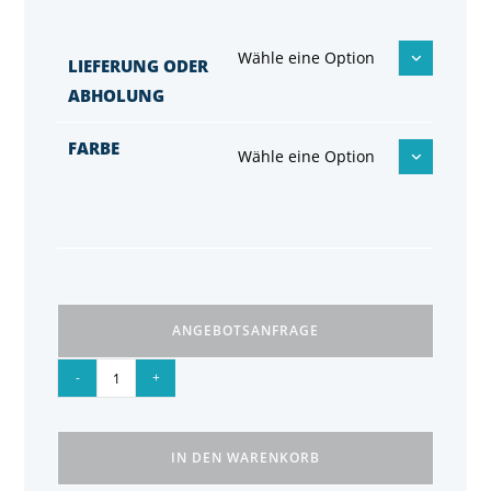
Wähle eine Option
LIEFERUNG ODER
ABHOLUNG
FARBE
Wähle eine Option
ANGEBOTSANFRAGE
-
+
IN DEN WARENKORB