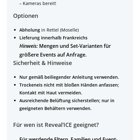
– Kameras bereit!
Optionen
Abholung
in Rettel (Moselle)
Lieferung innerhalb Frankreichs
Hinweis:
Mengen und Set-Varianten für
größere Events auf Anfrage.
Sicherheit & Hinweise
Nur gemäß beiliegender Anleitung verwenden.
Trockeneis nicht mit bloßen Händen anfassen;
Kontakt mit Haut vermeiden.
Ausreichende Belüftung sicherstellen; nur in
geeigneten Behältern verwenden.
Für wen ist Reveal’ICE geeignet?
Für werdende Eltern, Familien und
Event-