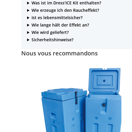
Was ist im Dress’ICE Kit enthalten?
Wie erzeuge ich den Raucheffekt?
Ist es lebensmittelsicher?
Wie lange hält der Effekt an?
Wie wird geliefert?
Sicherheits­hinweise?
Nous vous recommandons