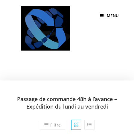
MENU
Passage de commande 48h à l’avance –
Expédition du lundi au vendredi
Filtre