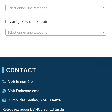
Sélectionner une catégorie
Catégories De Produits
Sélectionner une catégorie
CONTACT
Voir le numéro
Voir l'adresse email
3 Imp. des Saules, 57480 Rettel
Retrouvez aussi BSI-ICE sur Editus.lu