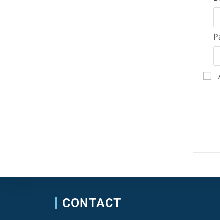
P
CONTACT