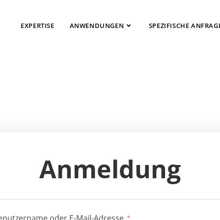
EXPERTISE
ANWENDUNGEN
SPEZIFISCHE ANFRAG
Anmeldung
enutzername oder E-Mail-Adresse
*