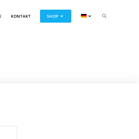
E
KONTAKT
SHOP