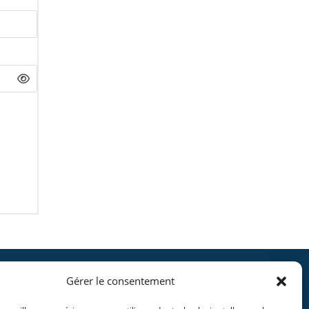
Gérer le consentement
Informations